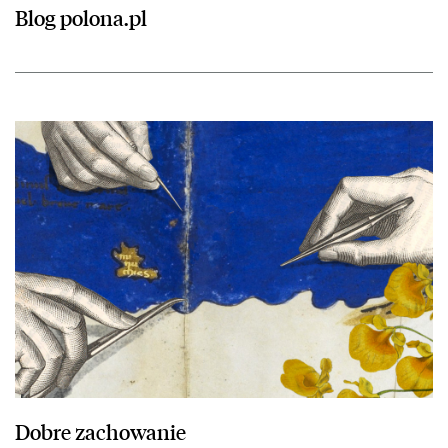
Blog polona.pl
przejdź do Dobre zachowanie
Dobre zachowanie