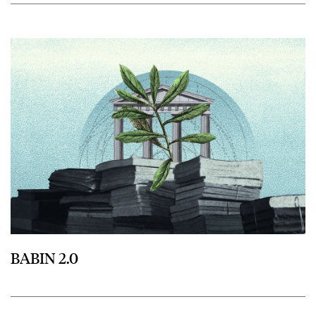
przejdź do BABIN 2.0
BABIN 2.0