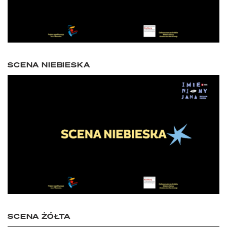
SCENA NIEBIESKA
SCENA ŻÓŁTA