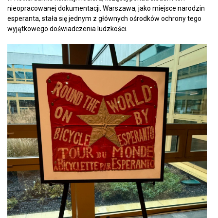
nieopracowanej dokumentacji. Warszawa, jako miejsce narodzin
esperanta, stała się jednym z głównych ośrodków ochrony tego
wyjątkowego doświadczenia ludzkości.