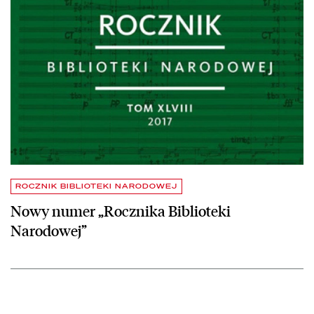
ROCZNIK BIBLIOTEKI NARODOWEJ
Nowy numer „Rocznika Biblioteki
Narodowej”