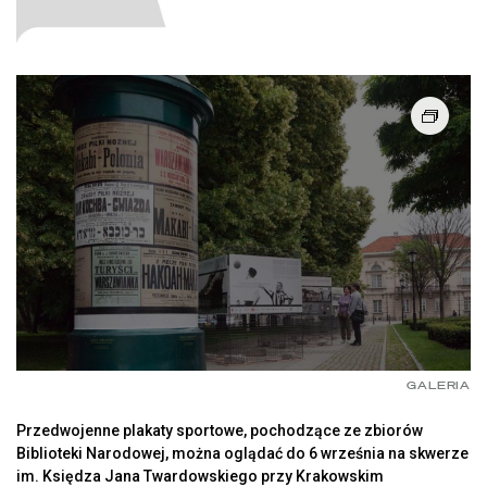
GALERIA
Przedwojenne plakaty sportowe, pochodzące ze zbiorów
Biblioteki Narodowej, można oglądać do 6 września na skwerze
im. Księdza Jana Twardowskiego przy Krakowskim