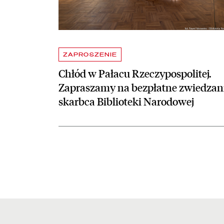
ZAPROSZENIE
Chłód w Pałacu Rzeczypospolitej.
Zapraszamy na bezpłatne zwiedzan
skarbca Biblioteki Narodowej