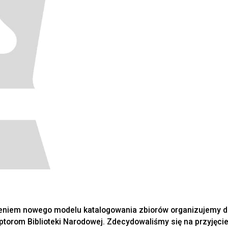
eniem nowego modelu katalogowania zbiorów organizujemy dn
torom Biblioteki Narodowej. Zdecydowaliśmy się na przyjęcie