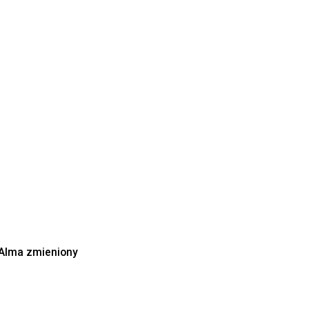
 Alma zmieniony