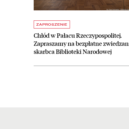
ZAPROSZENIE
Chłód w Pałacu Rzeczypospolitej.
Zapraszamy na bezpłatne zwiedzan
skarbca Biblioteki Narodowej