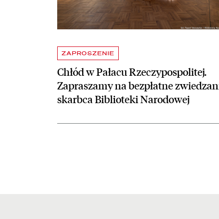
ZAPROSZENIE
Chłód w Pałacu Rzeczypospolitej.
Zapraszamy na bezpłatne zwiedzan
skarbca Biblioteki Narodowej