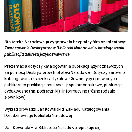
Biblioteka Narodowa przygotowała bezpłatny film szkoleniowy:
Zastosowanie Deskryptorów Biblioteki Narodowej w katalogowaniu
publikacji z zakresu językoznawstwa.
Prezentacja dotyczy katalogowania publikacji językoznawczych
za pomocą Deskryptorów Biblioteki Narodowej. Dotyczy zarówno
katalogowania książek i artykułów. Główne typy omówionych
publikacji to publikacje naukowe i popularnonaukowe, publikacje
dydaktyczne (np. podręczniki) i informacyjne (różne rodzaje
słowników).
Wykład prowadzi Jan Kowalski z Zakładu Katalogowania
Dziedzinowego Biblioteki Narodowej.
Jan Kowalski
– w Bibliotece Narodowej opiekuje się