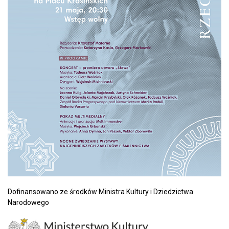
Dofinansowano ze środków Ministra Kultury i Dziedzictwa
Narodowego