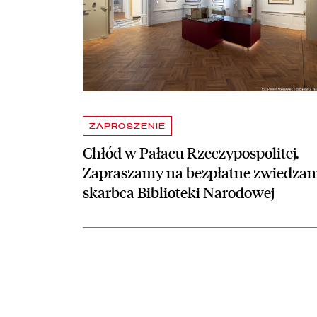
ZAPROSZENIE
Chłód w Pałacu Rzeczypospolitej.
Zapraszamy na bezpłatne zwiedzan
skarbca Biblioteki Narodowej