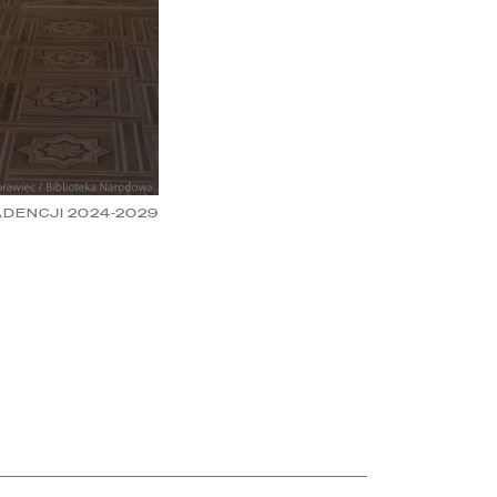
DENCJI 2024-2029