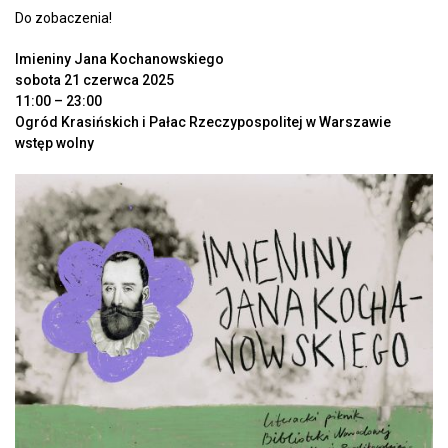
Do zobaczenia!
Imieniny Jana Kochanowskiego
sobota 21 czerwca 2025
11:00 – 23:00
Ogród Krasińskich i Pałac Rzeczypospolitej w Warszawie
wstęp wolny