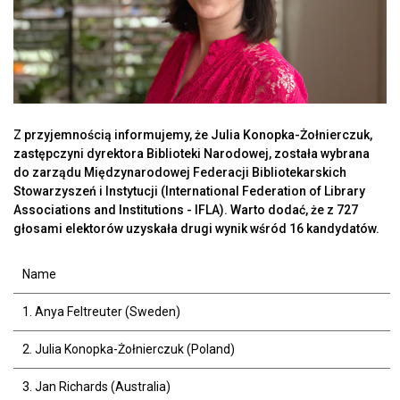
Z przyjemnością informujemy, że Julia Konopka-Żołnierczuk,
zastępczyni dyrektora Biblioteki Narodowej, została wybrana
do zarządu Międzynarodowej Federacji Bibliotekarskich
Stowarzyszeń i Instytucji (International Federation of Library
Associations and Institutions - IFLA). Warto dodać, że z 727
głosami elektorów uzyskała drugi wynik wśród 16 kandydatów.
Name
1. Anya Feltreuter (Sweden)
2. Julia Konopka-Żołnierczuk (Poland)
3. Jan Richards (Australia)