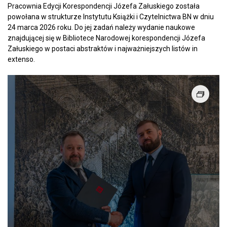
Pracownia Edycji Korespondencji Józefa Załuskiego została
powołana w strukturze Instytutu Książki i Czytelnictwa BN w dniu
24 marca 2026 roku. Do jej zadań należy wydanie naukowe
znajdującej się w Bibliotece Narodowej korespondencji Józefa
Załuskiego w postaci abstraktów i najważniejszych listów in
extenso.