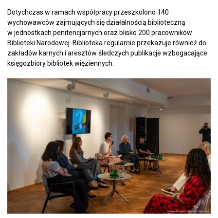
Dotychczas w ramach współpracy przeszkolono 140
wychowawców zajmujących się działalnością biblioteczną
w jednostkach penitencjarnych oraz blisko 200 pracowników
Biblioteki Narodowej. Biblioteka regularnie przekazuje również do
zakładów karnych i aresztów śledczych publikacje wzbogacające
księgozbiory bibliotek więziennych.