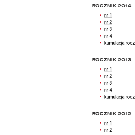
ROCZNIK 2014
nr 1
nr 2
nr 3
nr 4
kumulacja roc
ROCZNIK 2013
nr 1
nr 2
nr 3
nr 4
kumulacja roc
ROCZNIK 2012
nr 1
nr 2