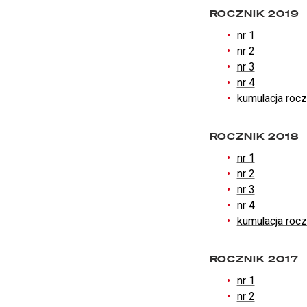
ROCZNIK 2019
nr 1
nr 2
nr 3
nr 4
kumulacja roc
ROCZNIK 2018
nr 1
nr 2
nr 3
nr 4
kumulacja roc
ROCZNIK 2017
nr 1
nr 2