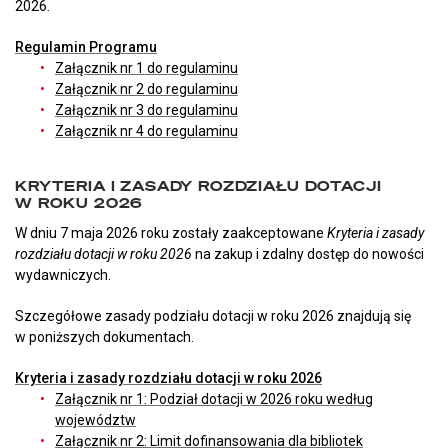
2026.
Regulamin Programu
Załącznik nr 1 do regulaminu
Załącznik nr 2 do regulaminu
Załącznik nr 3 do regulaminu
Załącznik nr 4 do regulaminu
KRYTERIA I ZASADY ROZDZIAŁU DOTACJI
W ROKU 2026
W dniu 7 maja 2026 roku zostały zaakceptowane
Kryteria i zasady
rozdziału dotacji w roku 2026
na zakup i zdalny dostęp do nowości
wydawniczych.
Szczegółowe zasady podziału dotacji w roku 2026 znajdują się
w poniższych dokumentach.
Kryteria i zasady rozdziału dotacji w roku 2026
Załącznik nr 1: Podział dotacji w 2026 roku według
województw
Załącznik nr 2: Limit dofinansowania dla bibliotek