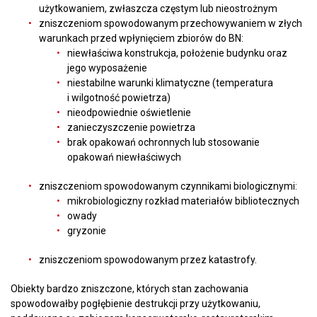
użytkowaniem, zwłaszcza częstym lub nieostrożnym
zniszczeniom spowodowanym przechowywaniem w złych
warunkach przed wpłynięciem zbiorów do BN:
niewłaściwa konstrukcja, położenie budynku oraz
jego wyposażenie
niestabilne warunki klimatyczne (temperatura
i wilgotność powietrza)
nieodpowiednie oświetlenie
zanieczyszczenie powietrza
brak opakowań ochronnych lub stosowanie
opakowań niewłaściwych
zniszczeniom spowodowanym czynnikami biologicznymi:
mikrobiologiczny rozkład materiałów bibliotecznych
owady
gryzonie
zniszczeniom spowodowanym przez katastrofy.
Obiekty bardzo zniszczone, których stan zachowania
spowodowałby pogłębienie destrukcji przy użytkowaniu,