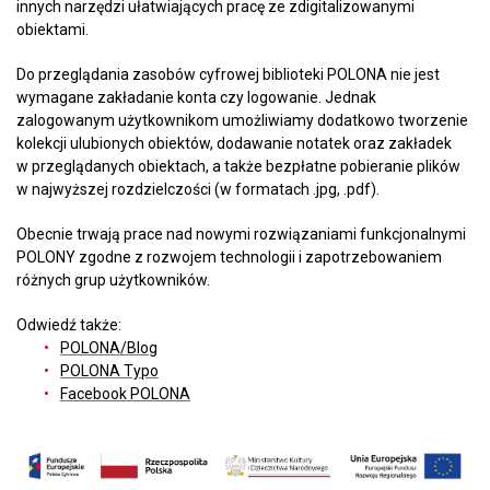
innych narzędzi ułatwiających pracę ze zdigitalizowanymi
obiektami.
Do przeglądania zasobów cyfrowej biblioteki POLONA nie jest
wymagane zakładanie konta czy logowanie. Jednak
zalogowanym użytkownikom umożliwiamy dodatkowo tworzenie
kolekcji ulubionych obiektów, dodawanie notatek oraz zakładek
w przeglądanych obiektach, a także bezpłatne pobieranie plików
w najwyższej rozdzielczości (w formatach .jpg, .pdf).
Obecnie trwają prace nad nowymi rozwiązaniami funkcjonalnymi
POLONY zgodne z rozwojem technologii i zapotrzebowaniem
różnych grup użytkowników.
Odwiedź także:
POLONA/Blog
POLONA Typo
Facebook POLONA