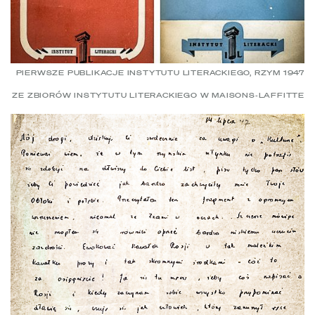
PIERWSZE PUBLIKACJE INSTYTUTU LITERACKIEGO, RZYM 1947
ZE ZBIORÓW INSTYTUTU LITERACKIEGO W MAISONS-LAFFITTE