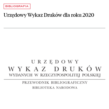
BIBLIOGRAFIA
Urzędowy Wykaz Druków dla roku 2020
czytaj więcej o Urzędowy Wykaz Druków Wydanych w Rzeczypospolitej