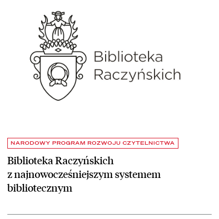
NARODOWY PROGRAM ROZWOJU CZYTELNICTWA
Biblioteka Raczyńskich
z najnowocześniejszym systemem
bibliotecznym