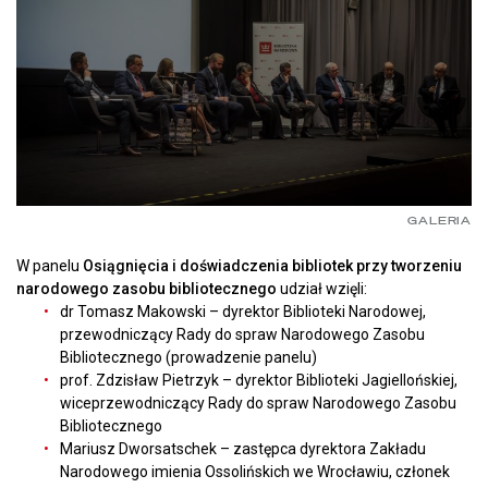
GALERIA
W panelu
Osiągnięcia i doświadczenia bibliotek przy tworzeniu
narodowego zasobu bibliotecznego
udział wzięli:
dr Tomasz Makowski – dyrektor Biblioteki Narodowej,
przewodniczący Rady do spraw Narodowego Zasobu
Bibliotecznego (prowadzenie panelu)
prof. Zdzisław Pietrzyk – dyrektor Biblioteki Jagiellońskiej,
wiceprzewodniczący Rady do spraw Narodowego Zasobu
Bibliotecznego
Mariusz Dworsatschek – zastępca dyrektora Zakładu
Narodowego imienia Ossolińskich we Wrocławiu, członek