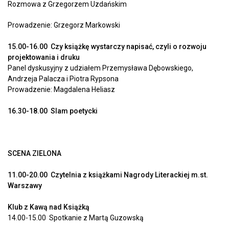
Rozmowa z Grzegorzem Uzdańskim
Prowadzenie: Grzegorz Markowski
15.00-16.00 Czy książkę wystarczy napisać, czyli o rozwoju
projektowania i druku
Panel dyskusyjny z udziałem Przemysława Dębowskiego,
Andrzeja Palacza i Piotra Rypsona
Prowadzenie: Magdalena Heliasz
16.30-18.00 Slam poetycki
SCENA ZIELONA
11.00-20.00 Czytelnia z książkami Nagrody Literackiej m.st.
Warszawy
Klub z Kawą nad Książką
14.00-15.00 Spotkanie z Martą Guzowską